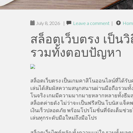
July 8, 2026
|
Leave a comment
|
Hom
สล็อตเว็บตรง เป็นวิ
รวมทั้งตอบปัญหา
สล็อตเว็บตรง เป็นเกมคาสิโนออนไลน์ที่ได้รับค
เล่นได้สัมผัสความสนุกสนานผ่านมือถือรวมทั้
โนจริง เกมมีความมากมายหลากหลายทั้งธีมสุด
สล็อตค่ายดัง ไม่ว่าจะเป็นฟรีสปิน โบนัส แจ็คพ
เงินเร็วปลอดภัย พร้อมโปรโมชั่นที่จัดเต็มช่วยให
เล่นทุกระดับมือใหม่ถึงมือโปร
สล็อตเว็บไซต์หลัก ทั้งความแน่ใจ รวมทั้งผล