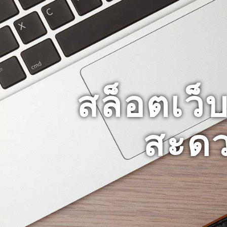
สล็อตเว็บ
สะดว