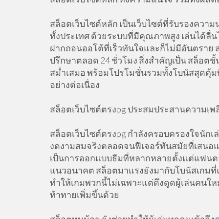
สล็อตเว็บไซต์หลัก เป็นเว็บไซต์ที่รับรองควา
ทั้งประเทศ ด้วยระบบที่มีคุณภาพสูง เล่นได้ลื่
ฝากถอนออโต้ที่เร็วทันใจและก็ไม่มีอันตราย 
ปรึกษาตลอด 24 ชั่วโมง สิ่งสำคัญเป็น สล็อตชั
สม่ำเสมอ พร้อมโปรโมชั่นรวมทั้งโบนัสสุดคุ
อย่างต่อเนื่อง
สล็อตเว็บไซต์ตรงpg ประสมประสานความเพลิ
สล็อตเว็บไซต์ตรงpg กำลังครอบครองใจนักเล
งดงามสมจริงตลอดจนฟีเจอร์ทันสมัยที่เสนอแบบ
เป็นการออกแบบธีมที่หลากหลายตั้งแต่แฟนตาซ
แนวอนาคต สล็อตมาแรงยังมากับโบนัสเกมที่แจ
ทำให้เกมพวกนี้ไม่เฉพาะแต่ดึงดูดผู้เล่นคนใหม่
ท้าทายเพิ่มขึ้นด้วย