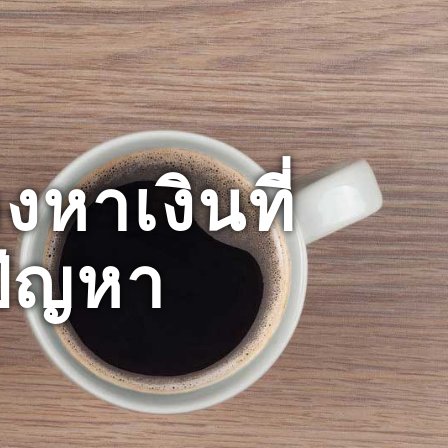
งหาเงินที่
ปัญหา